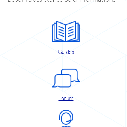
Guides
Forum